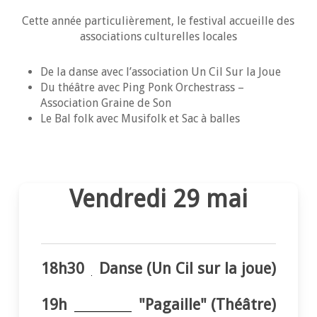
Cette année particulièrement, le festival accueille des
associations culturelles locales
De la danse avec l’association Un Cil Sur la Joue
Du théâtre avec Ping Ponk Orchestrass –
Association Graine de Son
Le Bal folk avec Musifolk et Sac à balles
Vendredi 29 mai
18h30
Danse (Un Cil sur la joue)
19h
"Pagaille" (Théâtre)