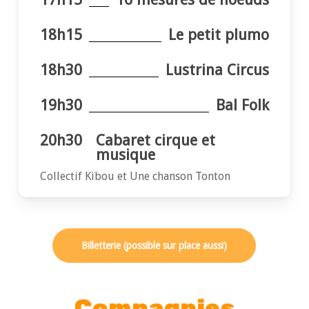
18h15
Le petit plumo
18h30
Lustrina Circus
19h30
Bal Folk
20h30
Cabaret cirque et
musique
Collectif Kibou et Une chanson Tonton
Billetterie (possible sur place aussi)