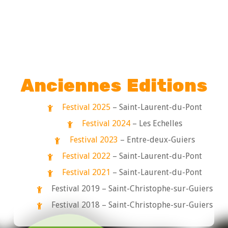
Anciennes Editions
Festival 2025
– Saint-Laurent-du-Pont
Festival 2024
– Les Echelles
Festival 2023
– Entre-deux-Guiers
Festival 2022
– Saint-Laurent-du-Pont
Festival 2021
– Saint-Laurent-du-Pont
Festival 2019 – Saint-Christophe-sur-Guiers
Festival 2018 – Saint-Christophe-sur-Guiers