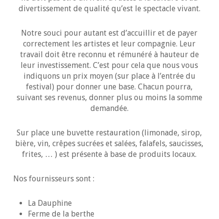
divertissement de qualité qu’est le spectacle vivant.
Notre souci pour autant est d’accuillir et de payer
correctement les artistes et leur compagnie. Leur
travail doit être reconnu et rémunéré à hauteur de
leur investissement. C’est pour cela que nous vous
indiquons un prix moyen (sur place à l’entrée du
festival) pour donner une base. Chacun pourra,
suivant ses revenus, donner plus ou moins la somme
demandée.
Sur place une buvette restauration (limonade, sirop,
bière, vin, crêpes sucrées et salées, falafels, saucisses,
frites, … ) est présente à base de produits locaux.
Nos fournisseurs sont :
La Dauphine
Ferme de la berthe