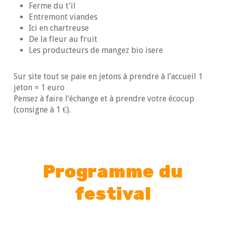
Ferme du t’il
Entremont viandes
Ici en chartreuse
De la fleur au fruit
Les producteurs de mangez bio isere
Sur site tout se paie en jetons à prendre à l’accueil 1
jeton = 1 euro
Pensez à faire l’échange et à prendre votre écocup
(consigne à 1 €).
Programme du
festival