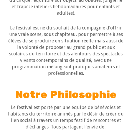
du cirque : équilibre sur objets, acrobaties, jonglerie
et trapèze (ateliers hebdomadaires pour enfants et
adultes).
Le festival est né du souhait de la compagnie d’offrir
une vraie scène, sous chapiteau, pour permettre à ses
élèves de se produire en situation réelle mais aussi de
la volonté de proposer au grand public et aux
scolaires du territoire et des alentours des spectacles
vivants contemporains de qualité, avec une
programmation mélangeant pratiques amateurs et
professionnelles.
Notre Philosophie
Le festival est porté par une équipe de bénévoles et
habitants du territoire animés par le désir de créer du
lien social à travers un temps festif de rencontres et
d’échanges. Tous partagent l’envie de :