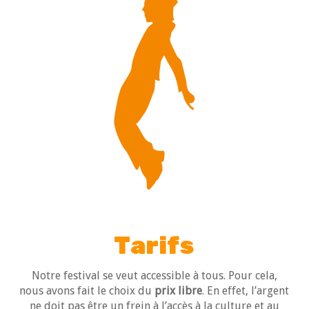
Tarifs
Notre festival se veut accessible à tous. Pour cela,
nous avons fait le choix du
prix libre
. En effet, l’argent
ne doit pas être un frein à l’accès à la culture et au