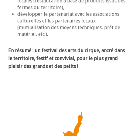
locales (restauration à base de produits issus des
fermes du territoire),
développer le partenariat avec les associations
culturelles et les partenaires locaux
(mutualisation des moyens techniques, prêt de
matériel, etc.).
En résumé : un festival des arts du cirque, ancré dans
le territoire, festif et convivial, pour le plus grand
plaisir des grands et des petits !