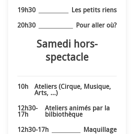
19h30
Les petits riens
20h30
Pour aller où?
Samedi hors-
spectacle
10h
Ateliers (Cirque, Musique,
Arts, ...)
12h30-
Ateliers animés par la
17h
bilbiothèque
12h30-17h
Maquillage