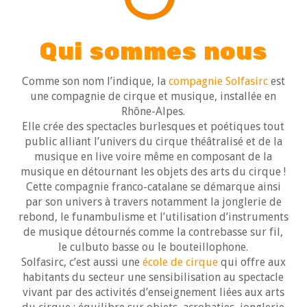
Qui sommes nous
Comme son nom l’indique, la
compagnie Solfasirc
est
une compagnie de cirque et musique, installée en
Rhône-Alpes.
Elle crée des spectacles burlesques et poétiques tout
public alliant l’univers du cirque théâtralisé et de la
musique en live voire même en composant de la
musique en détournant les objets des arts du cirque !
Cette compagnie franco-catalane se démarque ainsi
par son univers à travers notamment la jonglerie de
rebond, le funambulisme et l’utilisation d’instruments
de musique détournés comme la contrebasse sur fil,
le culbuto basse ou le bouteillophone.
Solfasirc, c’est aussi une
école de cirque
qui offre aux
habitants du secteur une sensibilisation au spectacle
vivant par des activités d’enseignement liées aux arts