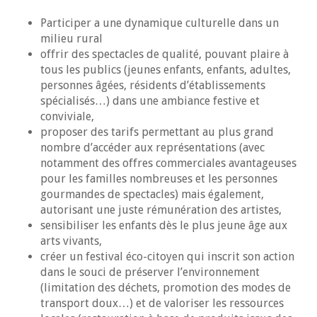
Participer a une dynamique culturelle dans un
milieu rural
offrir des spectacles de qualité, pouvant plaire à
tous les publics (jeunes enfants, enfants, adultes,
personnes âgées, résidents d’établissements
spécialisés…) dans une ambiance festive et
conviviale,
proposer des tarifs permettant au plus grand
nombre d’accéder aux représentations (avec
notamment des offres commerciales avantageuses
pour les familles nombreuses et les personnes
gourmandes de spectacles) mais également,
autorisant une juste rémunération des artistes,
sensibiliser les enfants dès le plus jeune âge aux
arts vivants,
créer un festival éco-citoyen qui inscrit son action
dans le souci de préserver l’environnement
(limitation des déchets, promotion des modes de
transport doux…) et de valoriser les ressources