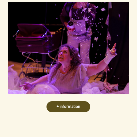
+ information