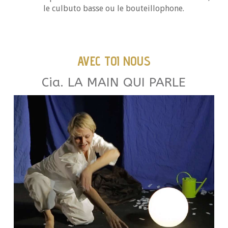
le culbuto basse ou le bouteillophone.
AVEC TOI NOUS
Cia. LA MAIN QUI PARLE