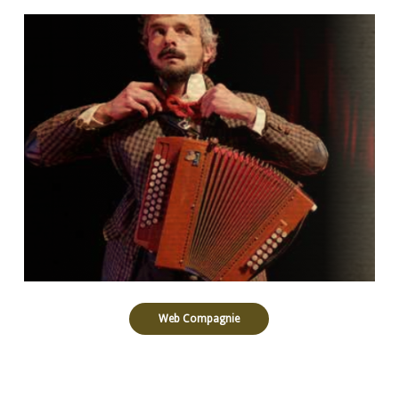
Web Compagnie