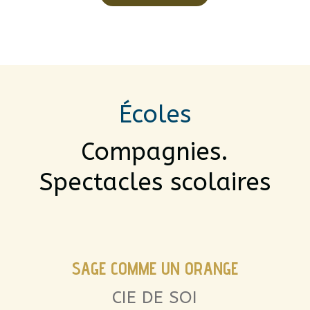
Écoles
Compagnies.
Spectacles scolaires
SAGE COMME UN ORANGE
CIE DE SOI