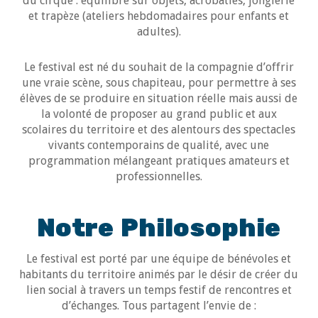
du cirque : équilibre sur objets, acrobaties, jonglerie
et trapèze (ateliers hebdomadaires pour enfants et
adultes).
Le festival est né du souhait de la compagnie d’offrir
une vraie scène, sous chapiteau, pour permettre à ses
élèves de se produire en situation réelle mais aussi de
la volonté de proposer au grand public et aux
scolaires du territoire et des alentours des spectacles
vivants contemporains de qualité, avec une
programmation mélangeant pratiques amateurs et
professionnelles.
Notre Philosophie
Le festival est porté par une équipe de bénévoles et
habitants du territoire animés par le désir de créer du
lien social à travers un temps festif de rencontres et
d’échanges. Tous partagent l’envie de :