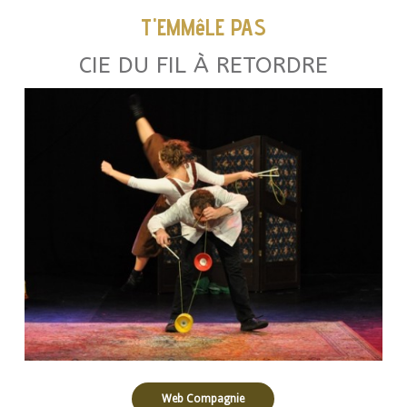
T'EMMêLE PAS
CIE DU FIL À RETORDRE
Web Compagnie