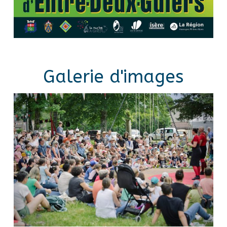
Galerie d'images