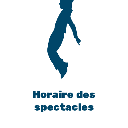
Horaire des
spectacles