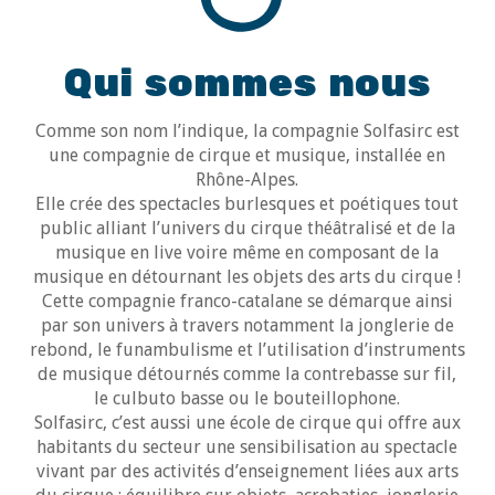
Qui sommes nous
Comme son nom l’indique, la compagnie Solfasirc est
une compagnie de cirque et musique, installée en
Rhône-Alpes.
Elle crée des spectacles burlesques et poétiques tout
public alliant l’univers du cirque théâtralisé et de la
musique en live voire même en composant de la
musique en détournant les objets des arts du cirque !
Cette compagnie franco-catalane se démarque ainsi
par son univers à travers notamment la jonglerie de
rebond, le funambulisme et l’utilisation d’instruments
de musique détournés comme la contrebasse sur fil,
le culbuto basse ou le bouteillophone.
Solfasirc, c’est aussi une école de cirque qui offre aux
habitants du secteur une sensibilisation au spectacle
vivant par des activités d’enseignement liées aux arts