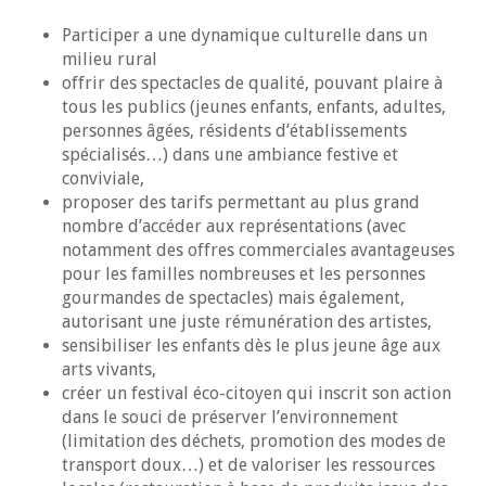
Participer a une dynamique culturelle dans un
milieu rural
offrir des spectacles de qualité, pouvant plaire à
tous les publics (jeunes enfants, enfants, adultes,
personnes âgées, résidents d’établissements
spécialisés…) dans une ambiance festive et
conviviale,
proposer des tarifs permettant au plus grand
nombre d’accéder aux représentations (avec
notamment des offres commerciales avantageuses
pour les familles nombreuses et les personnes
gourmandes de spectacles) mais également,
autorisant une juste rémunération des artistes,
sensibiliser les enfants dès le plus jeune âge aux
arts vivants,
créer un festival éco-citoyen qui inscrit son action
dans le souci de préserver l’environnement
(limitation des déchets, promotion des modes de
transport doux…) et de valoriser les ressources