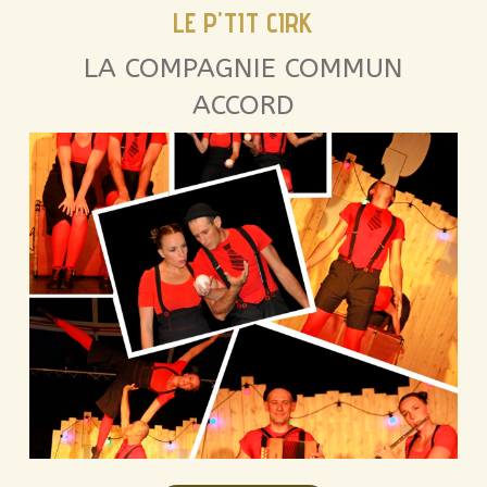
LE P'TIT CIRK
LA COMPAGNIE COMMUN
ACCORD