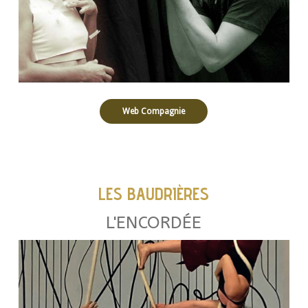
Web Compagnie
LES BAUDRIÈRES
L'ENCORDÉE