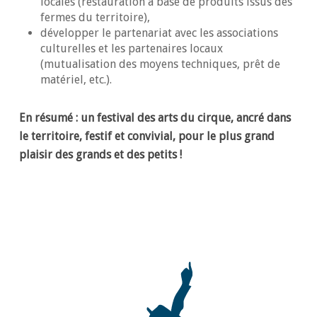
locales (restauration à base de produits issus des
fermes du territoire),
développer le partenariat avec les associations
culturelles et les partenaires locaux
(mutualisation des moyens techniques, prêt de
matériel, etc.).
En résumé : un festival des arts du cirque, ancré dans
le territoire, festif et convivial, pour le plus grand
plaisir des grands et des petits !