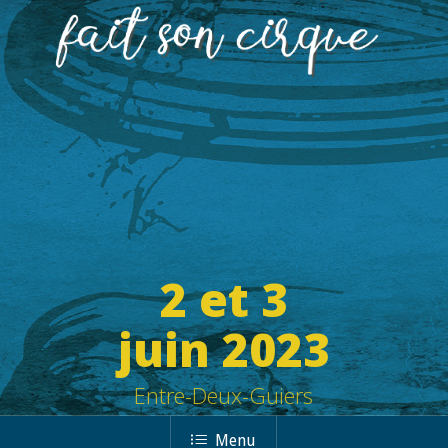
2 et 3
juin 2023
Entre-Deux-Guiers
Menu