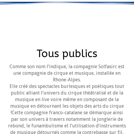
Tous publics
Comme son nom l’indique, la compagnie Solfasirc est
une compagnie de cirque et musique, installée en
Rhone-Alpes.
Elle créé des spectacles burlesques et poétiques tout
public alliant l’univers du cirque théâtralisé et de la
musique en live voire même en composant de la
musique en détournant les objets des arts du cirque
!Cette compagnie franco-catalane se démarque ainsi
par son univers à travers notamment la jonglerie de
rebond, le funambulisme et l’utilisation d’instruments
de musique détournés comme la contrebasse sur fil,