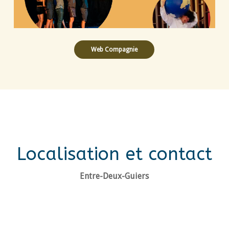
Web Compagnie
Localisation et contact
Entre-Deux-Guiers