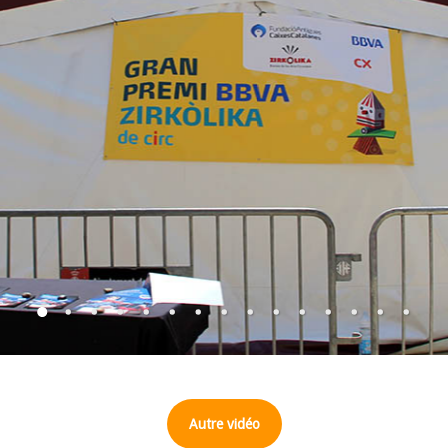
Autre vidéo