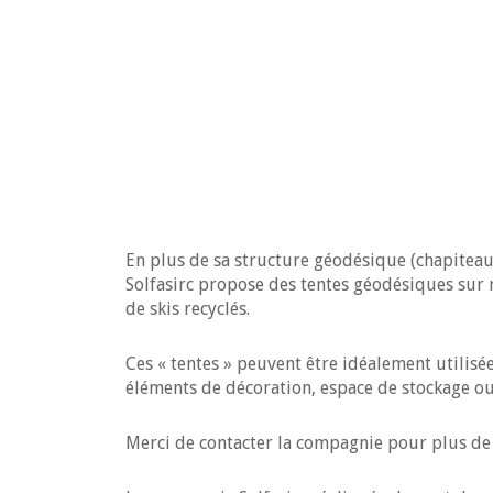
En plus de sa structure géodésique (chapiteau
Solfasirc propose des tentes géodésiques sur 
de skis recyclés.
Ces « tentes » peuvent être idéalement utilis
éléments de décoration, espace de stockage ou
Merci de contacter la compagnie pour plus de