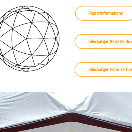
Plus d’informations
Télécharger Registre de 
Télécharger Fiche Techn