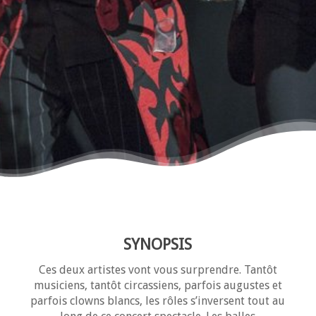
SYNOPSIS
Ces deux artistes vont vous surprendre. Tantôt
musiciens, tantôt circassiens, parfois augustes et
parfois clowns blancs, les rôles s’inversent tout au