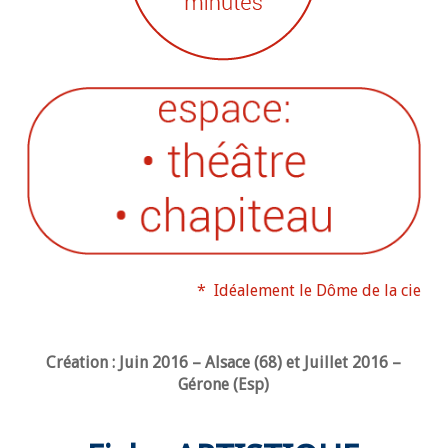
* Idéalement le Dôme de la cie
Création : Juin 2016 – Alsace (68) et Juillet 2016 –
Gérone (Esp)