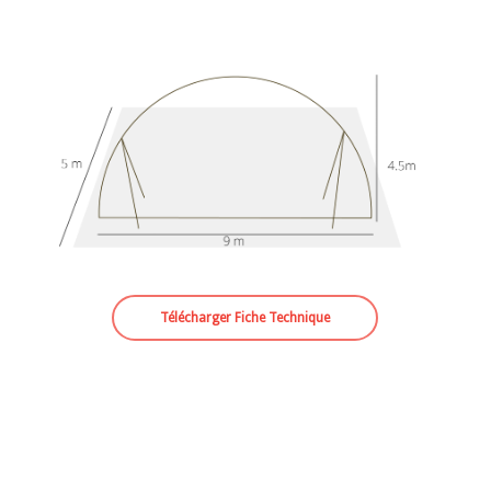
Télécharger Fiche Technique