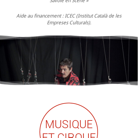
Savoie en Scène »
Aide au financement : ICEC (Institut Català de les
Empreses Culturals).