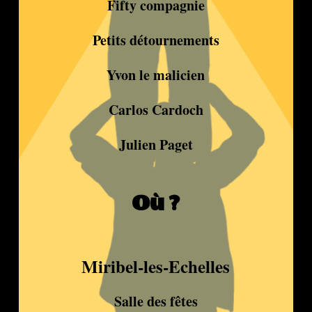
Fifty compagnie
Petits détournements
Yvon le malicien
Carlos Cardoch
Julien Paget
Où ?
Miribel-les-Echelles
Salle des fêtes